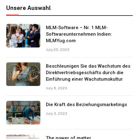
Unsere Auswahl
MLM-Software – Nr. 1 MLM-
Softwareunternehmen Indien:
MLMYug.com
July 25, 2023
Beschleunigen Sie das Wachstum des
Direktvertriebsgeschäfts durch die
Einführung einer Wachstumskultur
July 8, 2023
Die Kraft des Beziehungsmarketings
July 3, 2023
The power of matter