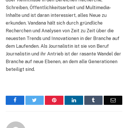
Schreiben, Öffentlichkeitsarbeit und Multimedia-
Inhalte und ist daran interessiert, alles Neue zu
erkunden. Vandana hält sich durch gründliche
Recherchen und Analysen von Zeit zu Zeit über die
neuesten Trends und Innovationen in der Branche auf
dem Laufenden. Als Journalistin ist sie von Beruf
Journalistin und ihr Antrieb ist der rasante Wandel der
Branche auf neue Ebenen, an dem alle Generationen
beteiligt sind.
Facebook
Twitter
Pinterest
LinkedIn
Tumblr
Email