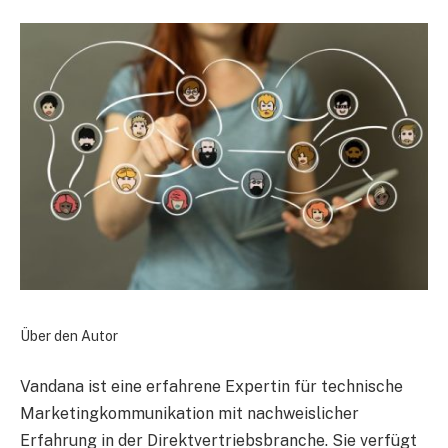
Über den Autor
Vandana ist eine erfahrene Expertin für technische
Marketingkommunikation mit nachweislicher
Erfahrung in der Direktvertriebsbranche. Sie verfügt