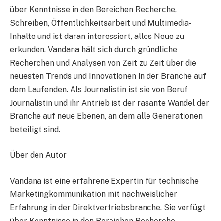
über Kenntnisse in den Bereichen Recherche,
Schreiben, Öffentlichkeitsarbeit und Multimedia-
Inhalte und ist daran interessiert, alles Neue zu
erkunden. Vandana hält sich durch gründliche
Recherchen und Analysen von Zeit zu Zeit über die
neuesten Trends und Innovationen in der Branche auf
dem Laufenden. Als Journalistin ist sie von Beruf
Journalistin und ihr Antrieb ist der rasante Wandel der
Branche auf neue Ebenen, an dem alle Generationen
beteiligt sind.
Über den Autor
Vandana ist eine erfahrene Expertin für technische
Marketingkommunikation mit nachweislicher
Erfahrung in der Direktvertriebsbranche. Sie verfügt
über Kenntnisse in den Bereichen Recherche,