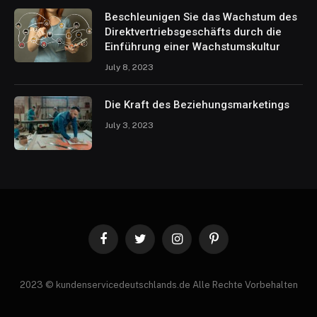
Beschleunigen Sie das Wachstum des
Direktvertriebsgeschäfts durch die
Einführung einer Wachstumskultur
July 8, 2023
Die Kraft des Beziehungsmarketings
July 3, 2023
Facebook
Twitter
Instagram
Pinterest
2023 © kundenservicedeutschlands.de Alle Rechte Vorbehalten