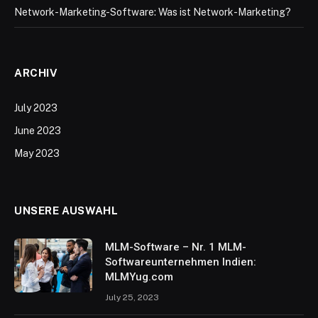
Network-Marketing-Software: Was ist Network-Marketing?
ARCHIV
July 2023
June 2023
May 2023
UNSERE AUSWAHL
MLM-Software – Nr. 1 MLM-
Softwareunternehmen Indien:
MLMYug.com
July 25, 2023