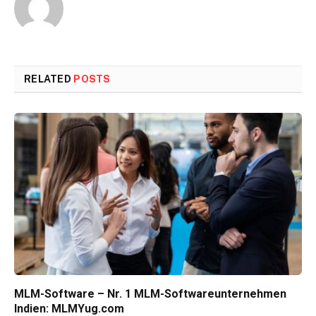
RELATED
POSTS
MLM-Software – Nr. 1 MLM-Softwareunternehmen
Indien: MLMYug.com