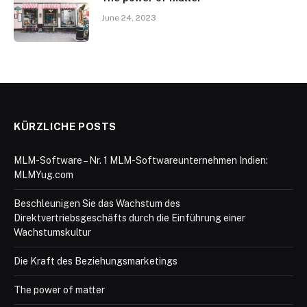
June 24, 2023
KÜRZLICHE POSTS
MLM-Software – Nr. 1 MLM-Softwareunternehmen Indien:
MLMYug.com
Beschleunigen Sie das Wachstum des
Direktvertriebsgeschäfts durch die Einführung einer
Wachstumskultur
Die Kraft des Beziehungsmarketings
The power of matter