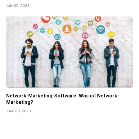
July 25, 2023
Network-Marketing-Software: Was ist Network-
Marketing?
June 23, 2023