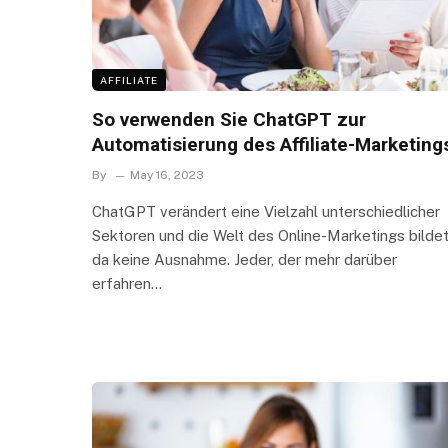
AFFILIATE
So verwenden Sie ChatGPT zur
Automatisierung des Affiliate-Marketing
By
May 16, 2023
ChatGPT verändert eine Vielzahl unterschiedlicher
Sektoren und die Welt des Online-Marketings bilde
da keine Ausnahme. Jeder, der mehr darüber
erfahren…