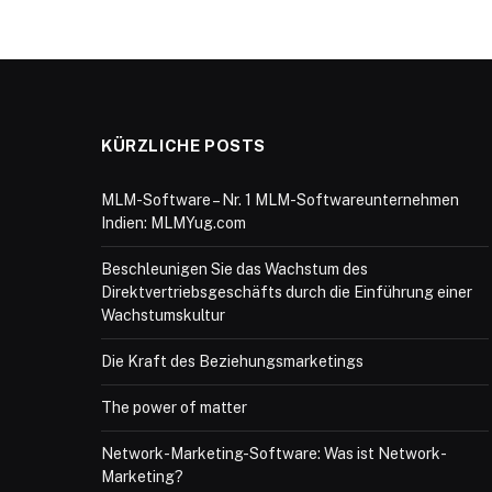
KÜRZLICHE POSTS
MLM-Software – Nr. 1 MLM-Softwareunternehmen
Indien: MLMYug.com
Beschleunigen Sie das Wachstum des
Direktvertriebsgeschäfts durch die Einführung einer
Wachstumskultur
Die Kraft des Beziehungsmarketings
The power of matter
Network-Marketing-Software: Was ist Network-
Marketing?