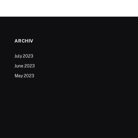
ARCHIV
July 2023
June 2023
May 2023