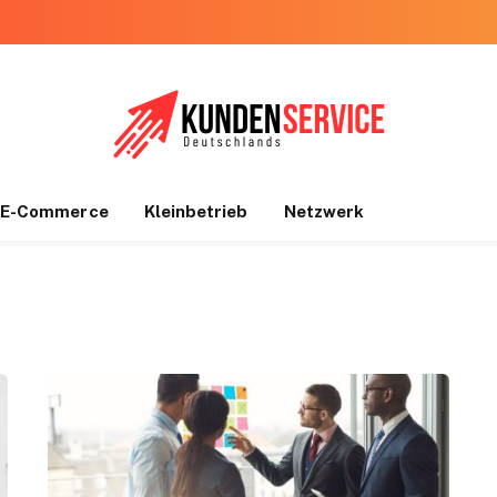
E-Commerce
Kleinbetrieb
Netzwerk