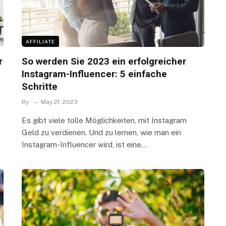
AFFILIATE
r
So werden Sie 2023 ein erfolgreicher
n
Instagram-Influencer: 5 einfache
Schritte
By
May 21, 2023
Es gibt viele tolle Möglichkeiten, mit Instagram
Geld zu verdienen. Und zu lernen, wie man ein
Instagram-Influencer wird, ist eine…