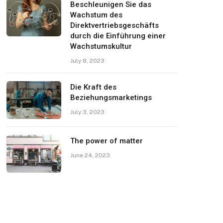
Beschleunigen Sie das
Wachstum des
Direktvertriebsgeschäfts
durch die Einführung einer
Wachstumskultur
July 8, 2023
Die Kraft des
Beziehungsmarketings
July 3, 2023
The power of matter
June 24, 2023