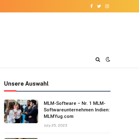
Facebook
Twitter
Instagram
Unsere Auswahl
MLM-Software – Nr. 1 MLM-
Softwareunternehmen Indien:
MLMYug.com
July 25, 2023