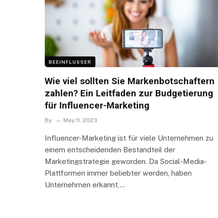
BEEINFLUSSER
Wie viel sollten Sie Markenbotschaftern
zahlen? Ein Leitfaden zur Budgetierung
für Influencer-Marketing
By
May 11, 2023
Influencer-Marketing ist für viele Unternehmen zu
einem entscheidenden Bestandteil der
Marketingstrategie geworden. Da Social-Media-
Plattformen immer beliebter werden, haben
Unternehmen erkannt,…