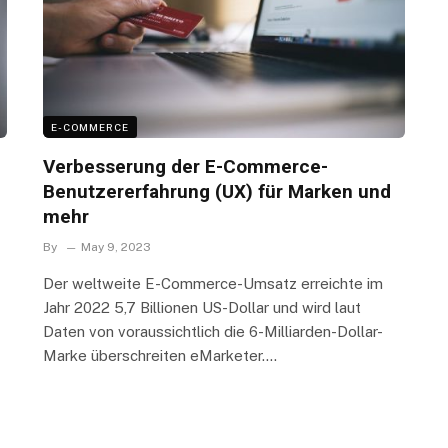
E-COMMERCE
Verbesserung der E-Commerce-
Benutzererfahrung (UX) für Marken und
mehr
By
May 9, 2023
Der weltweite E-Commerce-Umsatz erreichte im
Jahr 2022 5,7 Billionen US-Dollar und wird laut
Daten von voraussichtlich die 6-Milliarden-Dollar-
Marke überschreiten eMarketer.…